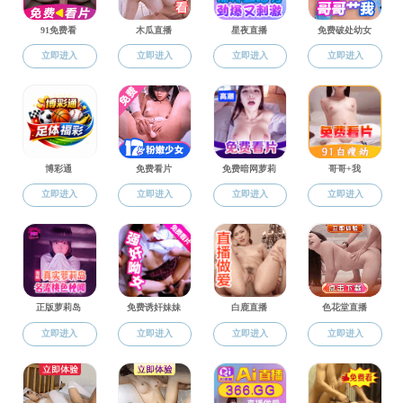
麻豆做
专业概况
：
麻豆做爱视频 运动训练专业于
2005年起
团队，已成功培养一大批既懂科训又
能
实战的
级学科博士学位点、体育学一级学科硕士学位
专业
培养目标
：
以落实立德树人根本任务、服务
“体育强国
扎实
体育学基础
、突出专项技能、
较强创新能
专项运动教学、训练、竞赛基本理论与方法，
动训练指导及竞赛组织能力，能够胜任专项运
理者等高层次应用型体育人才。
主要课程
：
运动训练学、运动解剖学、运动