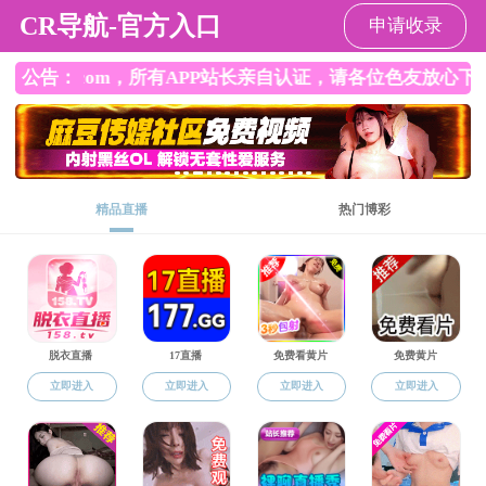
麻豆做爱视频
麻豆做爱视频
麻豆做爱视频概况
本科教育
研究
公共服务
校友之家
您当前的位置是：
麻豆做爱视频
>
本科教育
>
专业介绍
>
正文